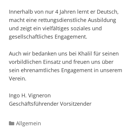
Innerhalb von nur 4 Jahren lernt er Deutsch,
macht eine rettungsdienstliche Ausbildung
und zeigt ein vielfältiges soziales und
gesellschaftliches Engagement.
Auch wir bedanken uns bei Khalil für seinen
vorbildlichen Einsatz und freuen uns über
sein ehrenamtliches Engagement in unserem
Verein.
Ingo H. Vigneron
Geschäftsführender Vorsitzender
Kategorien
Allgemein