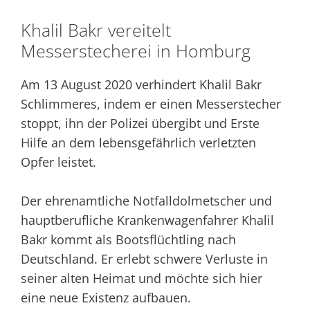
Khalil Bakr vereitelt
Messerstecherei in Homburg
Am 13 August 2020 verhindert Khalil Bakr
Schlimmeres, indem er einen Messerstecher
stoppt, ihn der Polizei übergibt und Erste
Hilfe an dem lebensgefährlich verletzten
Opfer leistet.
Der ehrenamtliche Notfalldolmetscher und
hauptberufliche Krankenwagenfahrer Khalil
Bakr kommt als Bootsflüchtling nach
Deutschland. Er erlebt schwere Verluste in
seiner alten Heimat und möchte sich hier
eine neue Existenz aufbauen.