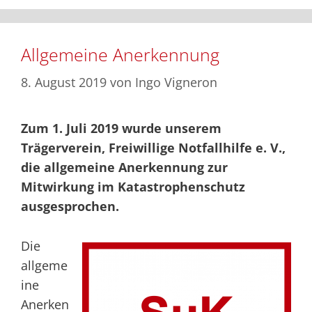
Allgemeine Anerkennung
8. August 2019
von
Ingo Vigneron
Zum 1. Juli 2019 wurde unserem
Trägerverein, Freiwillige Notfallhilfe e. V.,
die allgemeine Anerkennung zur
Mitwirkung im Katastrophenschutz
ausgesprochen.
Die
allgeme
ine
Anerken