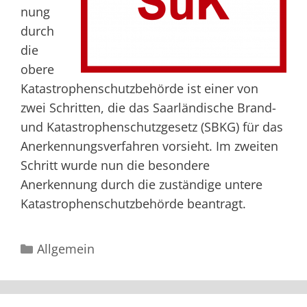
nung
durch
die
obere
Katastrophenschutzbehörde ist einer von
zwei Schritten, die das Saarländische Brand-
und Katastrophenschutzgesetz (SBKG) für das
Anerkennungsverfahren vorsieht. Im zweiten
Schritt wurde nun die besondere
Anerkennung durch die zuständige untere
Katastrophenschutzbehörde beantragt.
Kategorien
Allgemein