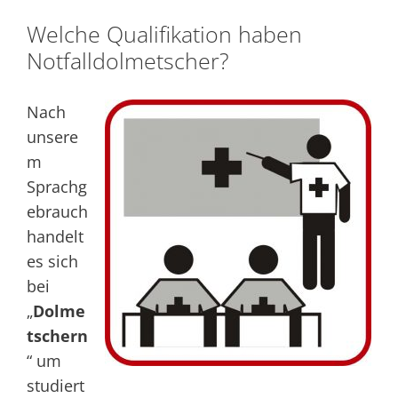
Welche Qualifikation haben
Notfalldolmetscher?
Nach
unsere
m
Sprachg
ebrauch
handelt
es sich
bei
„
Dolme
tschern
“ um
studiert