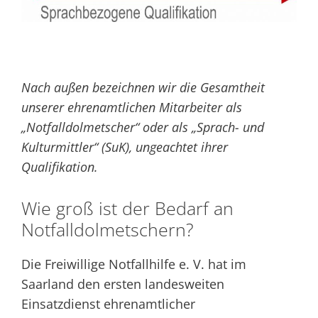
Nach außen bezeichnen wir die Gesamtheit
unserer ehrenamtlichen Mitarbeiter als
„Notfalldolmetscher“ oder als „Sprach- und
Kulturmittler“ (SuK), ungeachtet ihrer
Qualifikation.
Wie groß ist der Bedarf an
Notfalldolmetschern?
Die Freiwillige Notfallhilfe e. V. hat im
Saarland den ersten landesweiten
Einsatzdienst ehrenamtlicher