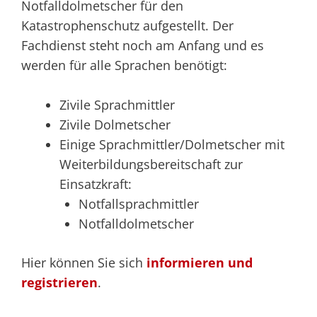
Notfalldolmetscher für den
Katastrophenschutz aufgestellt. Der
Fachdienst steht noch am Anfang und es
werden für alle Sprachen benötigt:
Zivile Sprachmittler
Zivile Dolmetscher
Einige Sprachmittler/Dolmetscher mit
Weiterbildungsbereitschaft zur
Einsatzkraft:
Notfallsprachmittler
Notfalldolmetscher
Hier können Sie sich
informieren und
registrieren
.