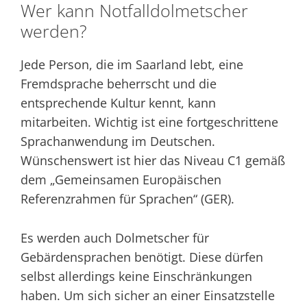
Wer kann Notfalldolmetscher
werden?
Jede Person, die im Saarland lebt, eine
Fremdsprache beherrscht und die
entsprechende Kultur kennt, kann
mitarbeiten. Wichtig ist eine fortgeschrittene
Sprachanwendung im Deutschen.
Wünschenswert ist hier das Niveau C1 gemäß
dem „Gemeinsamen Europäischen
Referenzrahmen für Sprachen“ (GER).
Es werden auch Dolmetscher für
Gebärdensprachen benötigt. Diese dürfen
selbst allerdings keine Einschränkungen
haben. Um sich sicher an einer Einsatzstelle