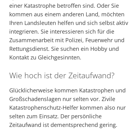
einer Katastrophe betroffen sind. Oder Sie
kommen aus einem anderen Land, möchten
Ihren Landsleuten helfen und sich selbst aktiv
integrieren. Sie interessieren sich für die
Zusammenarbeit mit Polizei, Feuerwehr und
Rettungsdienst. Sie suchen ein Hobby und
Kontakt zu Gleichgesinnten.
Wie hoch ist der Zeitaufwand?
Glücklicherweise kommen Katastrophen und
Großschadenslagen nur selten vor. Zivile
Katastrophenschutz-Helfer kommen also nur
selten zum Einsatz. Der persönliche
Zeitaufwand ist dementsprechend gering.