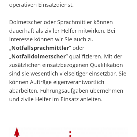
operativen Einsatzdienst.
Dolmetscher oder Sprachmittler können
dauerhaft als ziviler Helfer mitwirken. Bei
Interesse können wir Sie auch zu
„
Notfallsprachmittler
“ oder
„
Notfalldolmetscher
“ qualifizieren. Mit der
zusätzlichen einsatzbezogenen Qualifikation
sind sie wesentlich vielseitiger einsetzbar. Sie
können Aufträge eigenverantwortlich
abarbeiten, Führungsaufgaben übernehmen
und zivile Helfer im Einsatz anleiten.