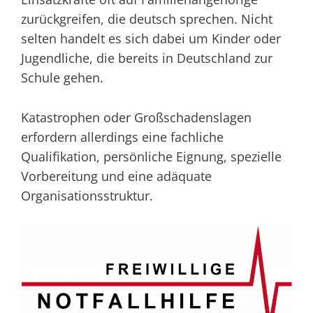
zurückgreifen, die deutsch sprechen. Nicht
selten handelt es sich dabei um Kinder oder
Jugendliche, die bereits in Deutschland zur
Schule gehen.
Katastrophen oder Großschadenslagen
erfordern allerdings eine fachliche
Qualifikation, persönliche Eignung, spezielle
Vorbereitung und eine adäquate
Organisationsstruktur.