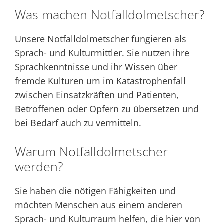
Was machen Notfalldolmetscher?
Unsere Notfalldolmetscher fungieren als
Sprach- und Kulturmittler. Sie nutzen ihre
Sprachkenntnisse und ihr Wissen über
fremde Kulturen um im Katastrophenfall
zwischen Einsatzkräften und Patienten,
Betroffenen oder Opfern zu übersetzen und
bei Bedarf auch zu vermitteln.
Warum Notfalldolmetscher
werden?
Sie haben die nötigen Fähigkeiten und
möchten Menschen aus einem anderen
Sprach- und Kulturraum helfen, die hier von