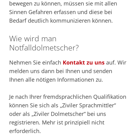
bewegen zu können, müssen sie mit allen
Sinnen Gefahren erfassen und diese bei
Bedarf deutlich kommunizieren können.
Wie wird man
Notfalldolmetscher?
Nehmen Sie einfach
Kontakt zu uns
auf. Wir
melden uns dann bei Ihnen und senden
Ihnen alle nötigen Informationen zu.
Je nach Ihrer fremdsprachlichen Qualifikation
können Sie sich als „Ziviler Sprachmittler“
oder als „Ziviler Dolmetscher“ bei uns
registrieren. Mehr ist prinzipiell nicht
erforderlich.