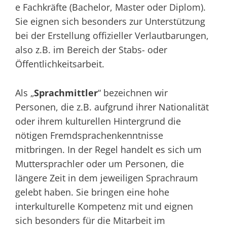
e Fachkräfte (Bachelor, Master oder Diplom).
Sie eignen sich besonders zur Unterstützung
bei der Erstellung offizieller Verlautbarungen,
also z.B. im Bereich der Stabs- oder
Öffentlichkeitsarbeit.
Als „
Sprachmittler
“ bezeichnen wir
Personen, die z.B. aufgrund ihrer Nationalität
oder ihrem kulturellen Hintergrund die
nötigen Fremdsprachenkenntnisse
mitbringen. In der Regel handelt es sich um
Muttersprachler oder um Personen, die
längere Zeit in dem jeweiligen Sprachraum
gelebt haben. Sie bringen eine hohe
interkulturelle Kompetenz mit und eignen
sich besonders für die Mitarbeit im