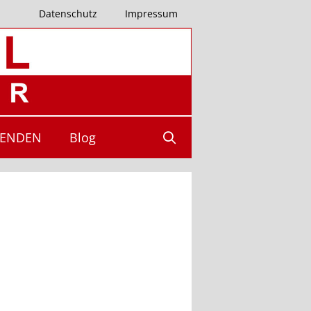
Datenschutz
Impressum
PENDEN
Blog